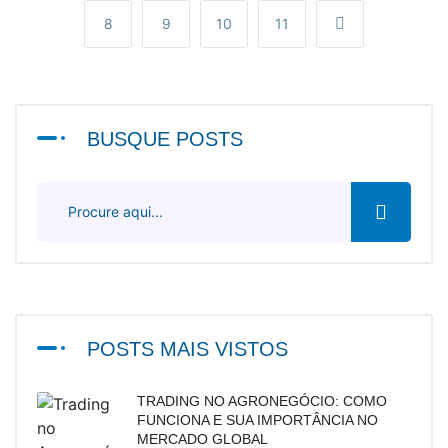
8
9
10
11
BUSQUE POSTS
POSTS MAIS VISTOS
TRADING NO AGRONEGÓCIO: COMO
FUNCIONA E SUA IMPORTÂNCIA NO
MERCADO GLOBAL