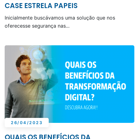
CASE ESTRELA PAPEIS
Inicialmente buscávamos uma solução que nos
oferecesse segurança nas...
26/04/2023
QUAIS OS BENEFÍCIOS DA