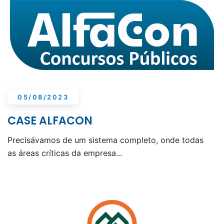
05/08/2023
CASE ALFACON
Precisávamos de um sistema completo, onde todas
as áreas críticas da empresa...