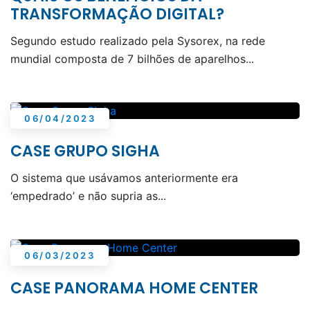
TRANSFORMAÇÃO DIGITAL?
Segundo estudo realizado pela Sysorex, na rede
mundial composta de 7 bilhões de aparelhos...
06/04/2023
CASE GRUPO SIGHA
O sistema que usávamos anteriormente era
‘empedrado’ e não supria as...
06/03/2023
CASE PANORAMA HOME CENTER