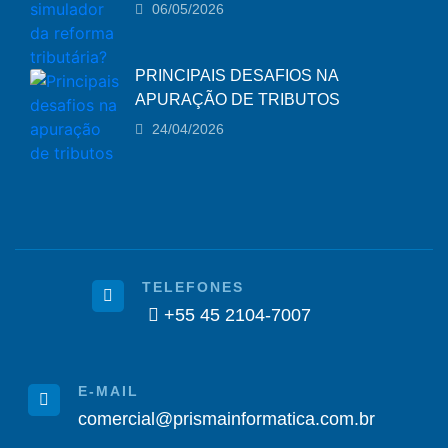
06/05/2026
PRINCIPAIS DESAFIOS NA
APURAÇÃO DE TRIBUTOS
24/04/2026
TELEFONES
+55 45 2104-7007
E-MAIL
comercial@prismainformatica.com.br