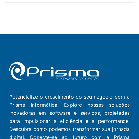
Potencialize o crescimento do seu negócio com a
Prisma Informática. Explore nossas soluções
inovadoras em software e serviços, projetadas
para impulsionar a eficiência e a performance.
Descubra como podemos transformar sua jornada
digital. Conecte-se ao futuro com a Prisma