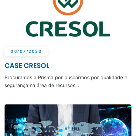
06/07/2023
CASE CRESOL
Procuramos a Prisma por buscarmos por qualidade e
segurança na área de recursos...