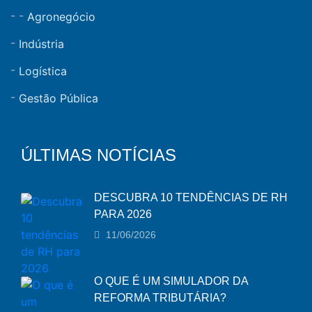
Agronegócio
Indústria
Logística
Gestão Pública
ÚLTIMAS NOTÍCIAS
DESCUBRA 10 TENDÊNCIAS DE RH
PARA 2026
11/06/2026
O QUE É UM SIMULADOR DA
REFORMA TRIBUTÁRIA?