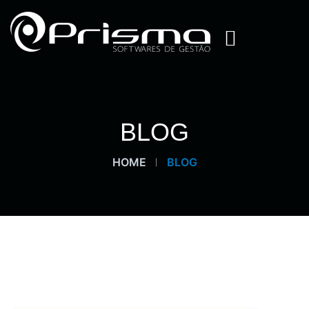
BLOG
HOME
BLOG