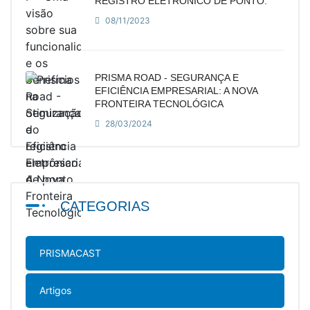
REGISTRO ELETRÔNICO DE PONTO.
08/11/2023
PRISMA ROAD - SEGURANÇA E
EFICIÊNCIA EMPRESARIAL: A NOVA
FRONTEIRA TECNOLÓGICA
28/03/2024
CATEGORIAS
PRISMACAST
Artigos