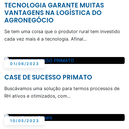
TECNOLOGIA GARANTE MUITAS
VANTAGENS NA LOGÍSTICA DO
AGRONEGÓCIO
Se tem uma coisa que o produtor rural tem investido
cada vez mais é a tecnologia. Afinal...
01/06/2023
CASE DE SUCESSO PRIMATO
Buscávamos uma solução para termos processos de
RH ativos e otimizados, com...
10/05/2023