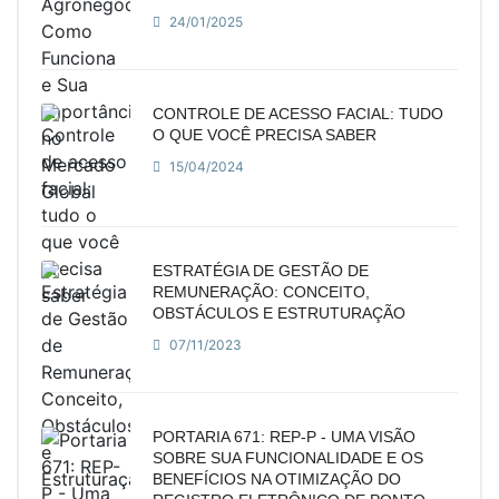
24/01/2025
CONTROLE DE ACESSO FACIAL: TUDO
O QUE VOCÊ PRECISA SABER
15/04/2024
ESTRATÉGIA DE GESTÃO DE
REMUNERAÇÃO: CONCEITO,
OBSTÁCULOS E ESTRUTURAÇÃO
07/11/2023
PORTARIA 671: REP-P - UMA VISÃO
SOBRE SUA FUNCIONALIDADE E OS
BENEFÍCIOS NA OTIMIZAÇÃO DO