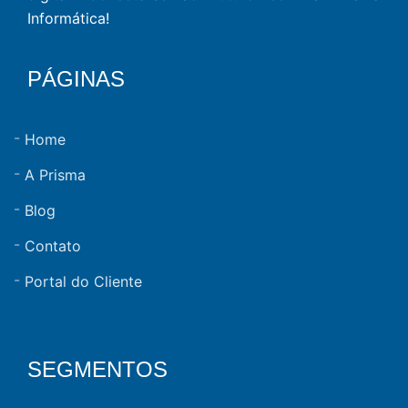
Informática!
PÁGINAS
Home
A Prisma
Blog
Contato
Portal do Cliente
SEGMENTOS