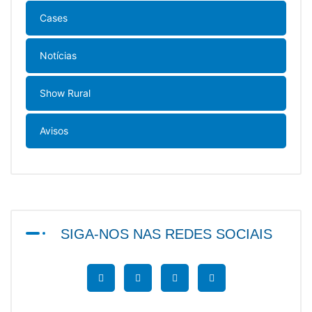
Cases
Notícias
Show Rural
Avisos
SIGA-NOS NAS REDES SOCIAIS