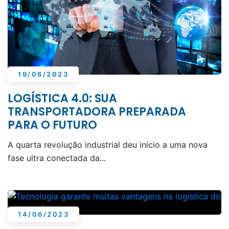
19/06/2023
LOGÍSTICA 4.0: SUA
TRANSPORTADORA PREPARADA
PARA O FUTURO
A quarta revolução industrial deu início a uma nova
fase ultra conectada da...
14/06/2023