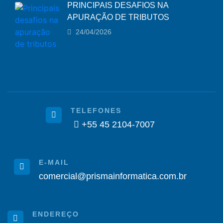
PRINCIPAIS DESAFIOS NA
APURAÇÃO DE TRIBUTOS
24/04/2026
TELEFONES
+55 45 2104-7007
E-MAIL
comercial@prismainformatica.com.br
ENDEREÇO