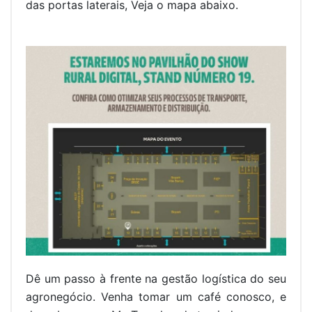
das portas laterais, Veja o mapa abaixo.
Dê um passo à frente na gestão logística do seu
agronegócio. Venha tomar um café conosco, e