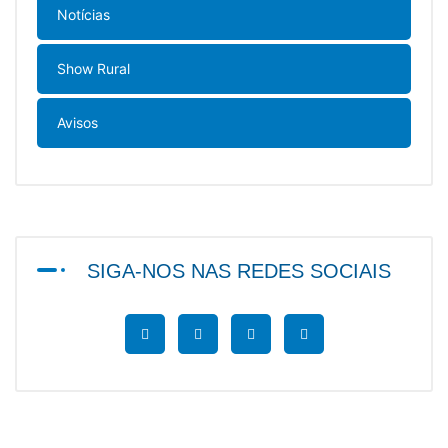
Notícias
Show Rural
Avisos
SIGA-NOS NAS REDES SOCIAIS