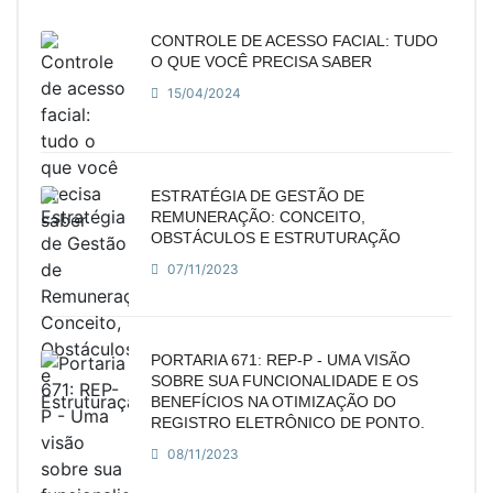
CONTROLE DE ACESSO FACIAL: TUDO
O QUE VOCÊ PRECISA SABER
15/04/2024
ESTRATÉGIA DE GESTÃO DE
REMUNERAÇÃO: CONCEITO,
OBSTÁCULOS E ESTRUTURAÇÃO
07/11/2023
PORTARIA 671: REP-P - UMA VISÃO
SOBRE SUA FUNCIONALIDADE E OS
BENEFÍCIOS NA OTIMIZAÇÃO DO
REGISTRO ELETRÔNICO DE PONTO.
08/11/2023