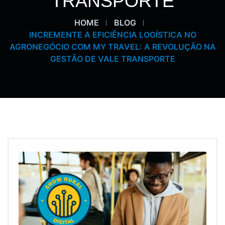
TRANSPORTE
HOME
BLOG
INCREMENTE A EFICIÊNCIA LOGÍSTICA NO
AGRONEGÓCIO COM MY TRAVEL: A REVOLUÇÃO NA
GESTÃO DE VALE TRANSPORTE