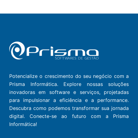
Potencialize o crescimento do seu negócio com a
Prisma Informática. Explore nossas soluções
inovadoras em software e serviços, projetadas
para impulsionar a eficiência e a performance.
Descubra como podemos transformar sua jornada
digital. Conecte-se ao futuro com a Prisma
Informática!