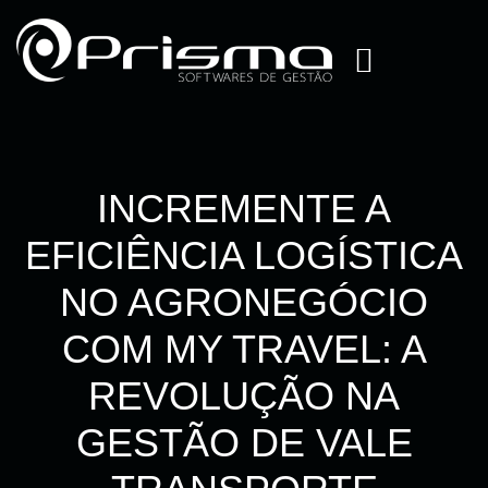
INCREMENTE A
EFICIÊNCIA LOGÍSTICA
NO AGRONEGÓCIO
COM MY TRAVEL: A
REVOLUÇÃO NA
GESTÃO DE VALE