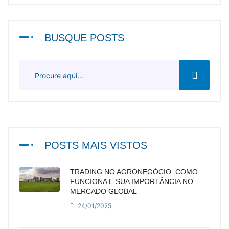
BUSQUE POSTS
POSTS MAIS VISTOS
TRADING NO AGRONEGÓCIO: COMO
FUNCIONA E SUA IMPORTÂNCIA NO
MERCADO GLOBAL
24/01/2025