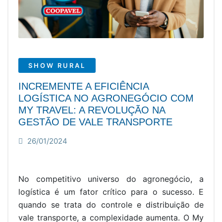
SHOW RURAL
INCREMENTE A EFICIÊNCIA
LOGÍSTICA NO AGRONEGÓCIO COM
MY TRAVEL: A REVOLUÇÃO NA
GESTÃO DE VALE TRANSPORTE
26/01/2024
No competitivo universo do agronegócio, a
logística é um fator crítico para o sucesso. E
quando se trata do controle e distribuição de
vale transporte, a complexidade aumenta. O My