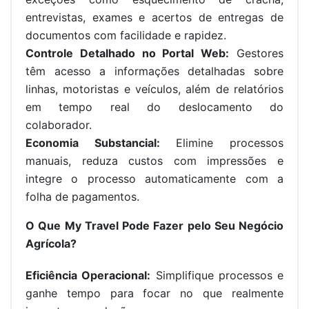
entrevistas, exames e acertos de entregas de
documentos com facilidade e rapidez.
Controle Detalhado no Portal Web:
Gestores
têm acesso a informações detalhadas sobre
linhas, motoristas e veículos, além de relatórios
em tempo real do deslocamento do
colaborador.
Economia Substancial:
Elimine processos
manuais, reduza custos com impressões e
integre o processo automaticamente com a
folha de pagamentos.
O Que My Travel Pode Fazer pelo Seu Negócio
Agrícola?
Eficiência Operacional:
Simplifique processos e
ganhe tempo para focar no que realmente