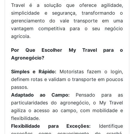
Travel é a solução que oferece agilidade,
simplicidade e segurança, transformando o
gerenciamento do vale transporte em uma
vantagem competitiva para o seu negócio
agrícola.
Por Que Escolher My Travel para o
Agronegócio?
Simples e Rápido:
Motoristas fazem o login,
definem rotas e validam o transporte em poucos
passos.
Adaptado ao Campo:
Pensado para as
particularidades do agronegócio, o My Travel
agiliza o acesso ao campo, com mobilidade e
flexibilidade.
Flexibilidade para Exceções:
Identifique
exceções como esquecimento de crachá,