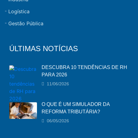
Logística
Gestão Pública
ÚLTIMAS NOTÍCIAS
DESCUBRA 10 TENDÊNCIAS DE RH
PARA 2026
11/06/2026
O QUE É UM SIMULADOR DA
REFORMA TRIBUTÁRIA?
06/05/2026