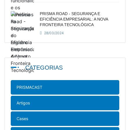
PRISMA ROAD - SEGURANÇA E
EFICIÊNCIA EMPRESARIAL: A NOVA
FRONTEIRA TECNOLÓGICA
28/03/2024
CATEGORIAS
PRISMACAST
Artigos
Cases