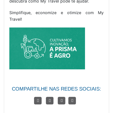
descubra como My Travel pode te ajudar.
Simplifique, economize e otimize com My
Travel!
COMPARTILHE NAS REDES SOCIAIS: