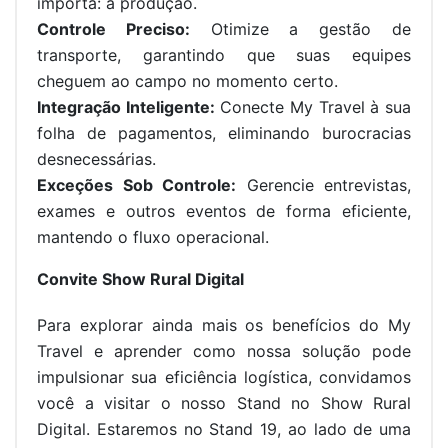
importa: a produção.
Controle Preciso:
Otimize a gestão de
transporte, garantindo que suas equipes
cheguem ao campo no momento certo.
Integração Inteligente:
Conecte My Travel à sua
folha de pagamentos, eliminando burocracias
desnecessárias.
Exceções Sob Controle:
Gerencie entrevistas,
exames e outros eventos de forma eficiente,
mantendo o fluxo operacional.
Convite Show Rural Digital
Para explorar ainda mais os benefícios do My
Travel e aprender como nossa solução pode
impulsionar sua eficiência logística, convidamos
você a visitar o nosso Stand no Show Rural
Digital. Estaremos no Stand 19, ao lado de uma